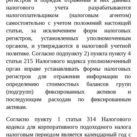
налогового учета разрабатываются
налогоплательщиком (налоговым агентом)
самостоятельно с учетом положений настоящей
статьи, за исключением форм налоговых
регистров, установленных уполномоченным
органом, и утверждаются в налоговой учетной
политике. Согласно подпункту 2) пункта пункту 4
статьи 215 Налогового кодекса уполномоченный
орган вправе устанавливать формы налоговых
регистров для отражения информации по
определению стоимостных балансов групп
(подгрупп) фиксированных активов и
последующим расходам по фиксированным
активам.
Согласно пункту 1 статьи 314 Налогового
кодекса для корпоративного подоходного налога
налоговым периодом является календарный год с