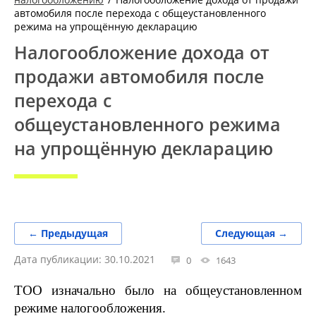
автомобиля после перехода с общеустановленного
режима на упрощённую декларацию
Налогообложение дохода от
продажи автомобиля после
перехода с
общеустановленного режима
на упрощённую декларацию
← Предыдущая
Следующая →
Дата публикации: 30.10.2021
0
1643
ТОО изначально было на общеустановленном
режиме налогообложения.