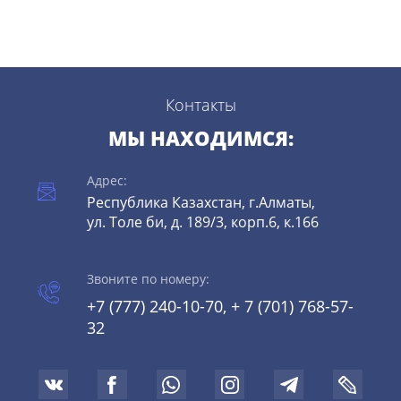
Контакты
МЫ НАХОДИМСЯ:
Адрес:
Республика Казахстан, г.Алматы,
ул. Толе би, д. 189/3, корп.6, к.166
Звоните по номеру:
+7 (777) 240-10-70, + 7 (701) 768-57-
32