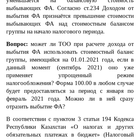
уменьшается на балансовую стоимость
выбывающих ФА. Согласно ст.234 Доходом от
выбытия ФА признаётся превышение стоимости
выбывающих ФА над стоимостным балансом
группы на начало налогового периода.
Вопрос:
может ли ТОО при расчете дохода от
выбытия ФА использовать стоимостный баланс
группы, имеющийся на 01.01.2021 года, если в
данный момент (сентябрь 2021) оно уже
применяет упрощенный режим
налогообложения? Форма 100.00 в любом случае
будет предоставляться за период с января по
февраль 2021 года. Можно ли в ней сразу
отразить выбытие ФА?
В соответствии с пунктом 3 статьи 194 Кодекса
Республики Казахстан «О налогах и других
обязательных платежах в бюджет» (Налоговый