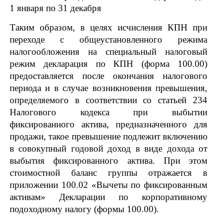
1 января по 31 декабря
Таким образом, в целях исчисления КПН при
переходе с общеустановленного режима
налогообложения на специальный налоговый
режим декларация по КПН (форма 100.00)
предоставляется после окончания налогового
периода и в случае возникновения превышения,
определяемого в соответствии со статьей 234
Налогового кодекса при выбытии
фиксированного актива, предназначенного для
продажи, такое превышение подлежит включению
в совокупный годовой доход в виде дохода от
выбытия фиксированного актива. При этом
стоимостной баланс группы отражается в
приложении 100.02 «Вычеты по фиксированным
активам» Декларации по корпоративному
подоходному налогу (формы 100.00).