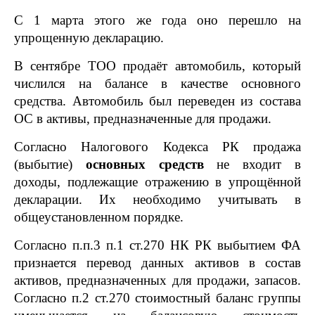
С 1 марта этого же года оно перешло на
упрощенную декларацию.
В сентябре ТОО продаёт автомобиль, который
числился на балансе в качестве основного
средства. Автомобиль был переведен из состава
ОС в активы, предназначенные для продажи.
Согласно Налогового Кодекса РК продажа
(выбытие)
основных средств
не входит в
доходы, подлежащие отражению в упрощённой
декларации. Их необходимо учитывать в
общеустановленном порядке.
Согласно п.п.3 п.1 ст.270 НК РК выбытием ФА
признается перевод данных активов в состав
активов, предназначенных для продажи, запасов.
Согласно п.2 ст.270 стоимостный баланс группы